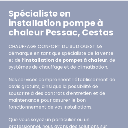
Spécialiste en
installation pompe à
chaleur Pessac, Cestas
CHAUFFAGE CONFORT DU SUD OUEST se
démarque en tant que spécialiste de la vente
et de l’
installation de pompes à chaleur
, de
systèmes de chauffage et de climatisation.
Nos services comprennent l’établissement de
devis gratuits, ainsi que la possibilité de
souscrire à des contrats d’entretien et de
maintenance pour assurer le bon
fonctionnement de vos installations.
Que vous soyez un particulier ou un
professionnel, nous avons des solutions sur