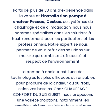
Forts de plus de 30 ans d’expérience dans
la vente et l’
installation pompe à
chaleur
Pessac, Cestas
, de systèmes de
chauffage et de climatisation, nous nous
sommes spécialisés dans les solutions à
haut rendement pour les particuliers et les
professionnels. Notre expertise nous
permet de vous offrir des solutions sur
mesure qui combinent efficacité et
respect de l’environnement.
La pompe à chaleur est l’une des
technologies les plus efficaces et rentables
pour produire de la chaleur ou du froid,
selon vos besoins. Chez CHAUFFAGE
CONFORT DU SUD OUEST, nous proposons
une variété d’options, notamment les
modèles air/eau, air/air et les systèmes