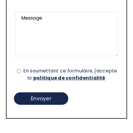
Message
En soumettant ce formulaire, j'accepte
la
politique de confidentialité