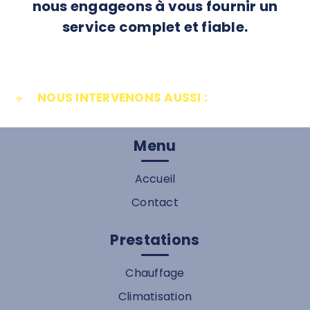
nous engageons à vous fournir un
service complet et fiable.
NOUS INTERVENONS AUSSI :
Menu
Accueil
Contact
Prestations
Chauffage
Climatisation