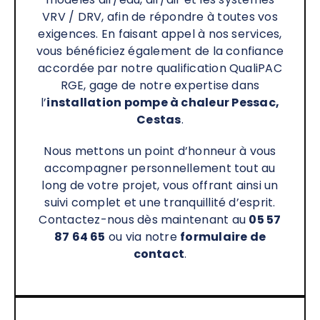
VRV / DRV, afin de répondre à toutes vos
exigences. En faisant appel à nos services,
vous bénéficiez également de la confiance
accordée par notre qualification QualiPAC
RGE, gage de notre expertise dans
l’
installation pompe à chaleur Pessac,
Cestas
.
Nous mettons un point d’honneur à vous
accompagner personnellement tout au
long de votre projet, vous offrant ainsi un
suivi complet et une tranquillité d’esprit.
Contactez-nous dès maintenant au
05 57
87 64 65
ou via notre
formulaire de
contact
.