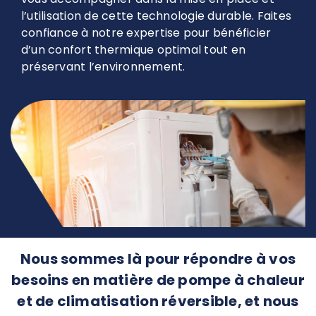
l’utilisation de cette technologie durable. Faites
confiance à notre expertise pour bénéficier
d’un confort thermique optimal tout en
préservant l’environnement.
Nous sommes là pour répondre à vos
besoins en matière de pompe à chaleur
et de climatisation réversible, et nous