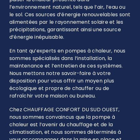
l’environnement naturel, tels que l’air, l’eau ou
le sol. Ces sources d’énergie renouvelables sont
alimentées par le rayonnement solaire et les
précipitations, garantissant ainsi une source
d’énergie inépuisable.
En tant qu’experts en pompes à chaleur, nous
sommes spécialisés dans l’installation, la
maintenance et l’entretien de ces systèmes.
Nous mettons notre savoir-faire à votre
disposition pour vous offrir un moyen plus
écologique et propre de chauffer ou de
rafraîchir votre maison ou bureau.
Chez CHAUFFAGE CONFORT DU SUD OUEST,
nous sommes convaincus que la pompe à
chaleur est l’avenir du chauffage et de la
climatisation, et nous sommes déterminés à
vous accompagner dans la mise en place et