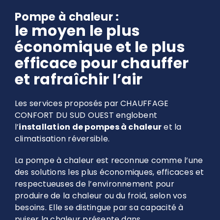
Pompe à chaleur :
le moyen le plus
économique et le plus
efficace pour chauffer
et rafraîchir l’air
Les services proposés par CHAUFFAGE
CONFORT DU SUD OUEST englobent
l’
installation de pompes à chaleur
et la
climatisation réversible.
La pompe à chaleur est reconnue comme l’une
des solutions les plus économiques, efficaces et
respectueuses de l’environnement pour
produire de la chaleur ou du froid, selon vos
besoins. Elle se distingue par sa capacité à
puiser la chaleur présente dans