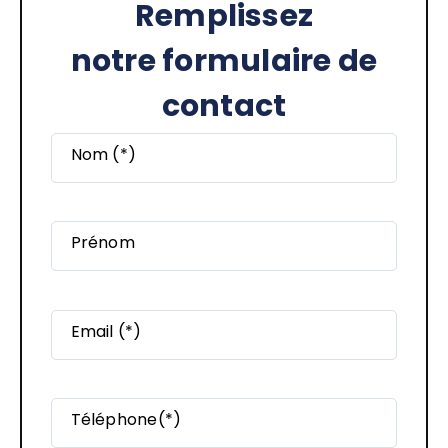
Remplissez
notre formulaire de
contact
Nom (*)
Prénom
Email (*)
Téléphone(*)