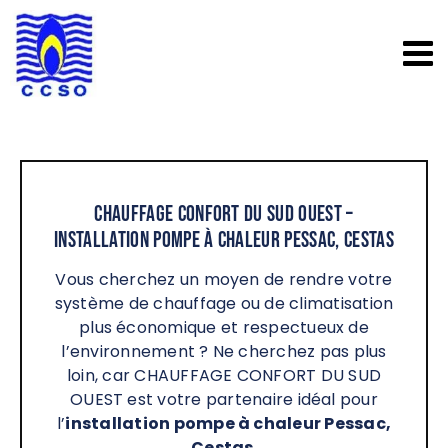
Passer
au
contenu
Chauffage Confort du Sud Ouest –
Installation pompe à chaleur Pessac, Cestas
Vous cherchez un moyen de rendre votre
système de chauffage ou de climatisation
plus économique et respectueux de
l’environnement ? Ne cherchez pas plus
loin, car CHAUFFAGE CONFORT DU SUD
OUEST est votre partenaire idéal pour
l’
installation pompe à chaleur Pessac,
Cestas
.