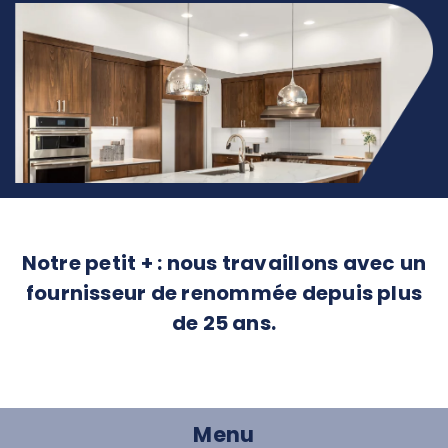
Notre petit + : nous travaillons avec un
fournisseur de renommée depuis plus
de 25 ans.
Menu