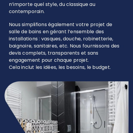
n’importe quel style, du classique au
contemporain.
Nous simplifions également votre projet de
salle de bains en gérant l’ensemble des
installations : vasques, douche, robinetterie,
baignoire, sanitaires, etc. Nous fournissons des
devis complets, transparents et sans
engagement pour chaque projet.
Cela inclut les idées, les besoins, le budget.