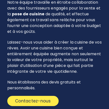
Notre équipe travaille en étroite collaboration
avec des fournisseurs engagés pour la vente et
la
pose de cuisine
de qualité, et effectue
également ce travail sans relâche pour vous
fournir une conception adaptée à votre budget
et à vos goûts.
Laissez-nous vous aider à créer la cuisine de vos
rêves. Avoir une cuisine bien conçue et
entièrement équipée augmente non seulement
la valeur de votre propriété, mais surtout le
plaisir d’utilisation d’une pièce qui fait partie
intégrante de votre vie quotidienne.
Nous établissons des devis gratuits et
personnalisés.
Contactez-nous