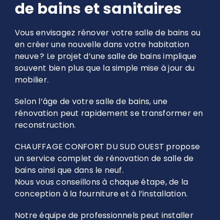
de bains et sanitaires
Vous envisagez rénover votre salle de bains ou
en créer une nouvelle dans votre habitation
neuve ? Le projet d’une salle de bains implique
souvent bien plus que la simple mise à jour du
mobilier.
Selon l’âge de votre salle de bains, une
rénovation peut rapidement se transformer en
reconstruction.
CHAUFFAGE CONFORT DU SUD OUEST propose
un service complet de rénovation de salle de
bains ainsi que dans le neuf.
Nous vous conseillons à chaque étape, de la
conception à la fourniture et à l’installation.
Notre équipe de professionnels peut installer