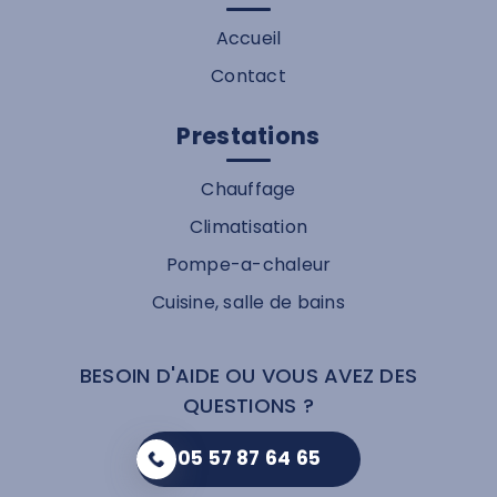
Accueil
Contact
Prestations
Chauffage
Climatisation
Pompe-a-chaleur
Cuisine, salle de bains
BESOIN D'AIDE OU VOUS AVEZ DES
QUESTIONS ?
05 57 87 64 65