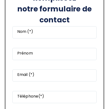
notre formulaire de
contact
Nom (*)
Prénom
Email (*)
Téléphone(*)