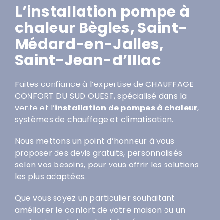
L’installation pompe à
chaleur Bègles, Saint-
Médard-en-Jalles,
Saint-Jean-d’Illac
Faites confiance à l’expertise de CHAUFFAGE
CONFORT DU SUD OUEST, spécialisé dans la
vente et l’
installation de pompes à chaleur
,
systèmes de chauffage et climatisation.
Nous mettons un point d’honneur à vous
proposer des devis gratuits, personnalisés
selon vos besoins, pour vous offrir les solutions
les plus adaptées.
Que vous soyez un particulier souhaitant
améliorer le confort de votre maison ou un