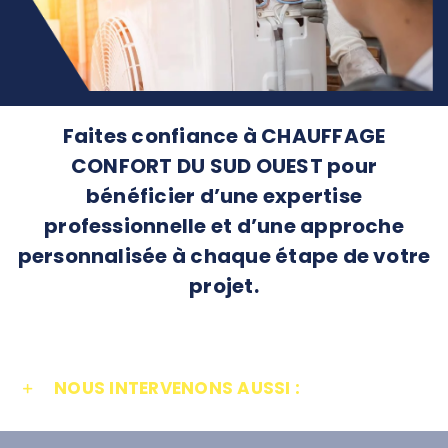
Faites confiance à CHAUFFAGE
CONFORT DU SUD OUEST pour
bénéficier d’une expertise
professionnelle et d’une approche
personnalisée à chaque étape de votre
projet.
NOUS INTERVENONS AUSSI :