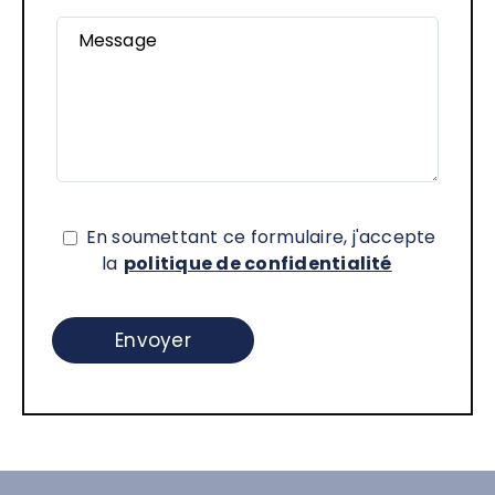
Message
En soumettant ce formulaire, j'accepte
la
politique de confidentialité