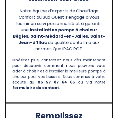
Notre équipe d’experts de Chauffage
Confort du Sud Ouest s’engage à vous
fournir un suivi personnalisé et à garantir
une
installation pompe à chaleur
Bègles, Saint-Médard-en-Jalles, Saint-
Jean-d’Illac
de qualité conforme aux
normes QualiPAC RGE.
N’hésitez plus, contactez-nous dès maintenant
pour découvrir comment nous pouvons vous
aider à choisir et à installer la meilleure pompe à
chaleur pour vos besoins. Nous sommes à votre
écoute au
05 57 87 64 65
ou via notre
formulaire de contact
.
Remplissez