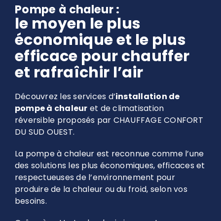
Pompe à chaleur :
le moyen le plus
économique et le plus
efficace pour chauffer
et rafraîchir l’air
Découvrez les services d’
installation de
pompe à chaleur
et de climatisation
réversible proposés par CHAUFFAGE CONFORT
DU SUD OUEST.
La pompe à chaleur est reconnue comme l’une
des solutions les plus économiques, efficaces et
respectueuses de l’environnement pour
produire de la chaleur ou du froid, selon vos
besoins.