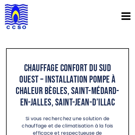
Passer
au
contenu
Chauffage Confort du Sud
Ouest – Installation pompe à
chaleur Bègles, Saint-Médard-
en-Jalles, Saint-Jean-d’Illac
Si vous recherchez une solution de
chauffage et de climatisation à la fois
efficace et respectueuse de