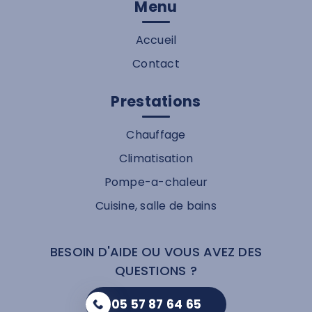
Menu
Accueil
Contact
Prestations
Chauffage
Climatisation
Pompe-a-chaleur
Cuisine, salle de bains
BESOIN D'AIDE OU VOUS AVEZ DES
QUESTIONS ?
05 57 87 64 65