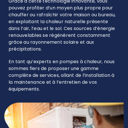
Grâce à cette technologie innovante, vous
pouvez profiter d’un moyen plus propre pour
chauffer ou rafraîchir votre maison ou bureau,
en exploitant la chaleur naturelle présente
dans l’air, l’eau et le sol. Ces sources d’énergie
renouvelables se régénèrent constamment
grâce au rayonnement solaire et aux
précipitations.
En tant qu’experts en pompes à chaleur, nous
sommes fiers de proposer une gamme
complète de services, allant de l’installation à
la maintenance et à l’entretien de vos
équipements.