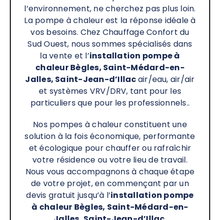
l’environnement, ne cherchez pas plus loin.
La pompe à chaleur est la réponse idéale à
vos besoins. Chez Chauffage Confort du
Sud Ouest, nous sommes spécialisés dans
la vente et l’
installation pompe à
chaleur Bègles, Saint-Médard-en-
Jalles, Saint-Jean-d’Illac
air/eau, air/air
et systèmes VRV/DRV, tant pour les
particuliers que pour les professionnels..
Nos pompes à chaleur constituent une
solution à la fois économique, performante
et écologique pour chauffer ou rafraîchir
votre résidence ou votre lieu de travail.
Nous vous accompagnons à chaque étape
de votre projet, en commençant par un
devis gratuit jusqu’à l’
installation pompe
à chaleur
Bègles, Saint-Médard-en-
Jalles, Saint-Jean-d’Illac
.