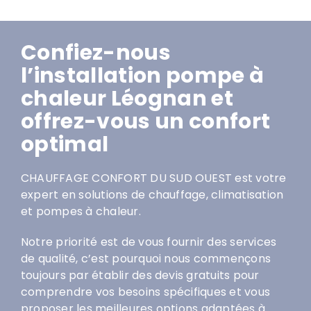
Confiez-nous
l’installation pompe à
chaleur Léognan et
offrez-vous un confort
optimal
CHAUFFAGE CONFORT DU SUD OUEST est votre
expert en solutions de chauffage, climatisation
et pompes à chaleur.
Notre priorité est de vous fournir des services
de qualité, c’est pourquoi nous commençons
toujours par établir des devis gratuits pour
comprendre vos besoins spécifiques et vous
proposer les meilleures options adaptées à