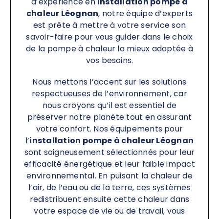
d’expérience en
installation pompe à
chaleur Léognan
, notre équipe d’experts
est prête à mettre à votre service son
savoir-faire pour vous guider dans le choix
de la pompe à chaleur la mieux adaptée à
vos besoins.
Nous mettons l’accent sur les solutions
respectueuses de l’environnement, car
nous croyons qu’il est essentiel de
préserver notre planète tout en assurant
votre confort. Nos équipements pour
l’
installation pompe à chaleur
Léognan
sont soigneusement sélectionnés pour leur
efficacité énergétique et leur faible impact
environnemental. En puisant la chaleur de
l’air, de l’eau ou de la terre, ces systèmes
redistribuent ensuite cette chaleur dans
votre espace de vie ou de travail, vous