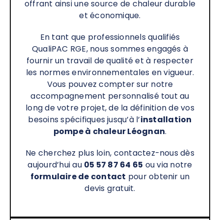
offrant ainsi une source de chaleur durable
et économique.
En tant que professionnels qualifiés
QualiPAC RGE, nous sommes engagés à
fournir un travail de qualité et à respecter
les normes environnementales en vigueur.
Vous pouvez compter sur notre
accompagnement personnalisé tout au
long de votre projet, de la définition de vos
besoins spécifiques jusqu’à l’
installation
pompe à chaleur Léognan
.
Ne cherchez plus loin, contactez-nous dès
aujourd’hui au
05 57 87 64 65
ou via notre
formulaire de contact
pour obtenir un
devis gratuit.