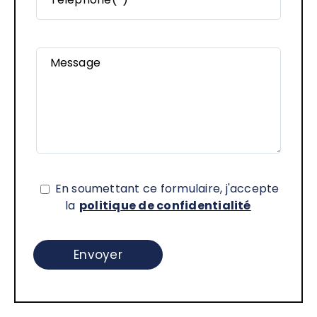
Message
En soumettant ce formulaire, j'accepte
la
politique de confidentialité