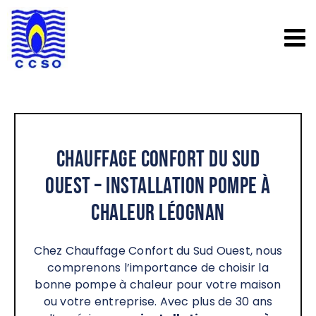
Passer
au
contenu
Chauffage Confort du Sud
Ouest – Installation pompe à
chaleur Léognan
Chez Chauffage Confort du Sud Ouest, nous
comprenons l’importance de choisir la
bonne pompe à chaleur pour votre maison
ou votre entreprise. Avec plus de 30 ans