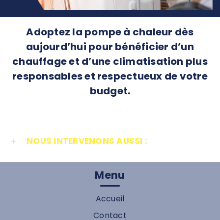
Adoptez la pompe à chaleur dès
aujourd’hui pour bénéficier d’un
chauffage et d’une climatisation plus
responsables et respectueux de votre
budget.
NOUS INTERVENONS AUSSI :
Menu
Accueil
Contact