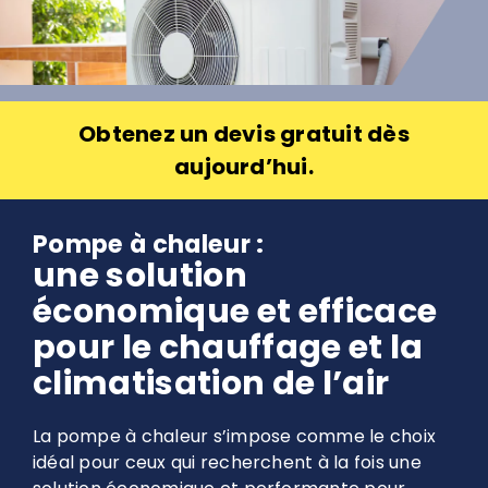
Obtenez un devis gratuit dès
aujourd’hui.
Pompe à chaleur :
une solution
économique et efficace
pour le chauffage et la
climatisation de l’air
La pompe à chaleur s’impose comme le choix
idéal pour ceux qui recherchent à la fois une