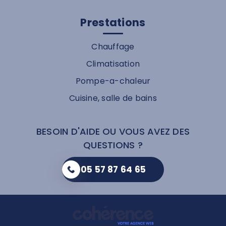
Prestations
Chauffage
Climatisation
Pompe-a-chaleur
Cuisine, salle de bains
BESOIN D'AIDE OU VOUS AVEZ DES
QUESTIONS ?
05 57 87 64 65