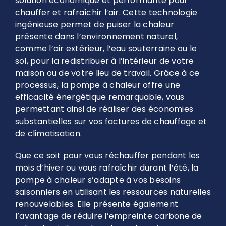
solution économique et performante pour
chauffer et rafraîchir l’air. Cette technologie
ingénieuse permet de puiser la chaleur
présente dans l’environnement naturel,
comme l’air extérieur, l’eau souterraine ou le
sol, pour la redistribuer à l’intérieur de votre
maison ou de votre lieu de travail. Grâce à ce
processus, la pompe à chaleur offre une
efficacité énergétique remarquable, vous
permettant ainsi de réaliser des économies
substantielles sur vos factures de chauffage et
de climatisation.
Que ce soit pour vous réchauffer pendant les
mois d’hiver ou vous rafraîchir durant l’été, la
pompe à chaleur s’adapte à vos besoins
saisonniers en utilisant les ressources naturelles
renouvelables. Elle présente également
l’avantage de réduire l’empreinte carbone de