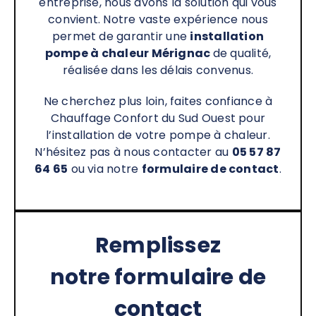
entreprise, nous avons la solution qui vous
convient. Notre vaste expérience nous
permet de garantir une
installation
pompe à chaleur Mérignac
de qualité,
réalisée dans les délais convenus.
Ne cherchez plus loin, faites confiance à
Chauffage Confort du Sud Ouest pour
l’installation de votre pompe à chaleur.
N’hésitez pas à nous contacter au
05 57 87
64 65
ou via notre
formulaire de contact
.
Remplissez
notre formulaire de
contact