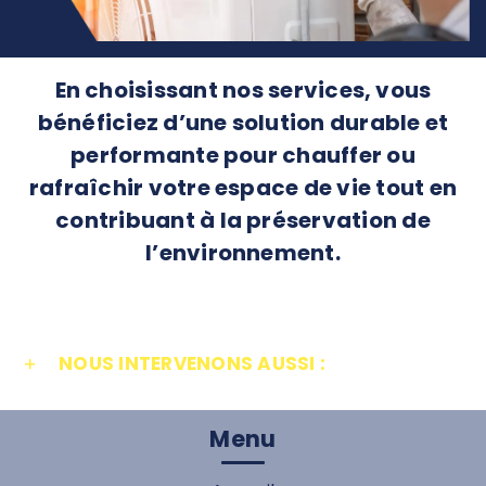
En choisissant nos services, vous
bénéficiez d’une solution durable et
performante pour chauffer ou
rafraîchir votre espace de vie tout en
contribuant à la préservation de
l’environnement.
NOUS INTERVENONS AUSSI :
Menu