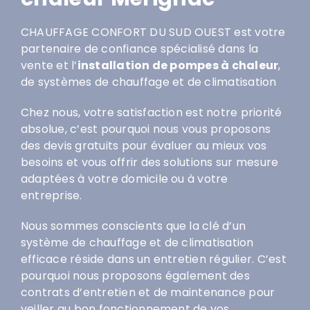
CHAUFFAGE CONFORT DU SUD OUEST est votre
partenaire de confiance spécialisé dans la
vente et l’
installation de pompes à chaleur
,
de systèmes de chauffage et de climatisation
Chez nous, votre satisfaction est notre priorité
absolue, c’est pourquoi nous vous proposons
des devis gratuits pour évaluer au mieux vos
besoins et vous offrir des solutions sur mesure
adaptées à votre domicile ou à votre
entreprise.
Nous sommes conscients que la clé d’un
système de chauffage et de climatisation
efficace réside dans un entretien régulier. C’est
pourquoi nous proposons également des
contrats d’entretien et de maintenance pour
veiller au bon fonctionnement de vos