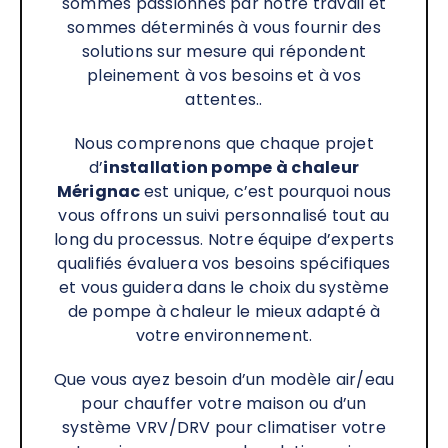
sommes passionnés par notre travail et
sommes déterminés à vous fournir des
solutions sur mesure qui répondent
pleinement à vos besoins et à vos
attentes..
Nous comprenons que chaque projet
d’
installation pompe à chaleur
Mérignac
est unique, c’est pourquoi nous
vous offrons un suivi personnalisé tout au
long du processus. Notre équipe d’experts
qualifiés évaluera vos besoins spécifiques
et vous guidera dans le choix du système
de pompe à chaleur le mieux adapté à
votre environnement.
Que vous ayez besoin d’un modèle air/eau
pour chauffer votre maison ou d’un
système VRV/DRV pour climatiser votre