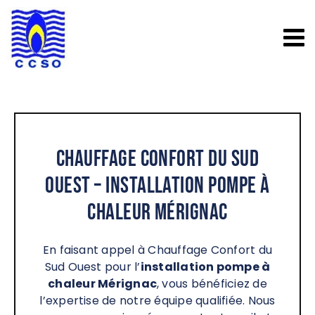
Passer
au
contenu
Chauffage Confort du Sud
Ouest – Installation pompe à
chaleur Mérignac
En faisant appel à Chauffage Confort du
Sud Ouest pour l’
installation pompe à
chaleur Mérignac
, vous bénéficiez de
l’expertise de notre équipe qualifiée. Nous