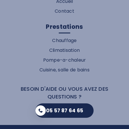
Accueil
Contact
Prestations
Chauffage
Climatisation
Pompe-a-chaleur
Cuisine, salle de bains
BESOIN D'AIDE OU VOUS AVEZ DES
QUESTIONS ?
05 57 87 64 65