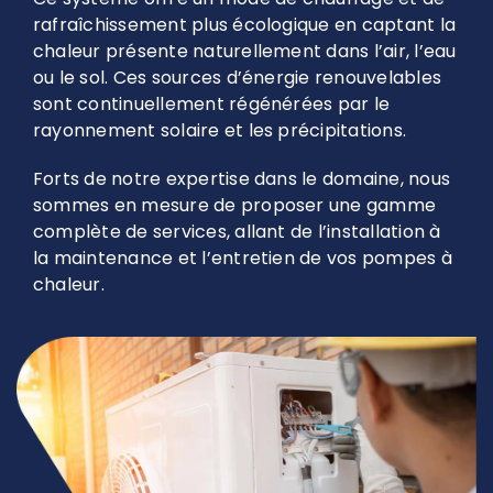
rafraîchissement plus écologique en captant la
chaleur présente naturellement dans l’air, l’eau
ou le sol. Ces sources d’énergie renouvelables
sont continuellement régénérées par le
rayonnement solaire et les précipitations.
Forts de notre expertise dans le domaine, nous
sommes en mesure de proposer une gamme
complète de services, allant de l’installation à
la maintenance et l’entretien de vos pompes à
chaleur.