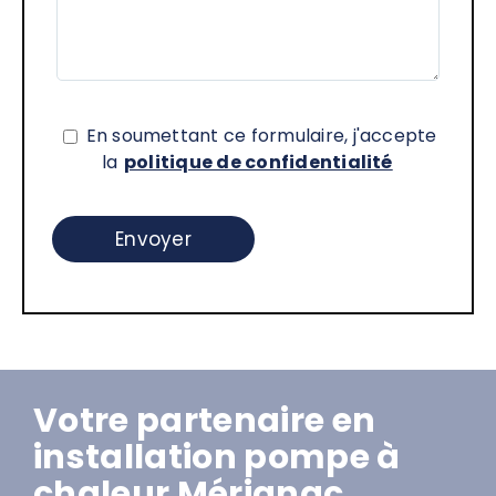
En soumettant ce formulaire, j'accepte
la
politique de confidentialité
Votre partenaire en
installation pompe à
chaleur Mérignac