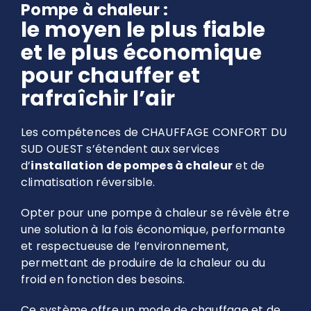
Pompe à chaleur :
le moyen le plus fiable
et le plus économique
pour chauffer et
rafraîchir l’air
Les compétences de CHAUFFAGE CONFORT DU
SUD OUEST s’étendent aux services
d’
installation de pompes à chaleur
et de
climatisation réversible.
Opter pour une pompe à chaleur se révèle être
une solution à la fois économique, performante
et respectueuse de l’environnement,
permettant de produire de la chaleur ou du
froid en fonction des besoins.
Ce système offre un mode de chauffage et de