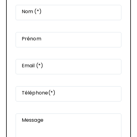
Nom (*)
Prénom
Email (*)
Téléphone(*)
Message