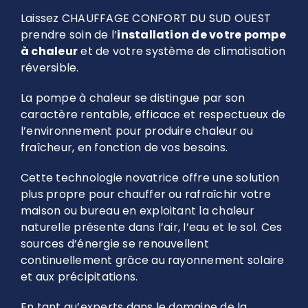
Laissez CHAUFFAGE CONFORT DU SUD OUEST
prendre soin de l’
installation de votre pompe
à chaleur
et de votre système de climatisation
réversible.
La pompe à chaleur se distingue par son
caractère rentable, efficace et respectueux de
l’environnement pour produire chaleur ou
fraîcheur, en fonction de vos besoins.
Cette technologie novatrice offre une solution
plus propre pour chauffer ou rafraîchir votre
maison ou bureau en exploitant la chaleur
naturelle présente dans l’air, l’eau et le sol. Ces
sources d’énergie se renouvellent
continuellement grâce au rayonnement solaire
et aux précipitations.
En tant qu’experts dans le domaine de la