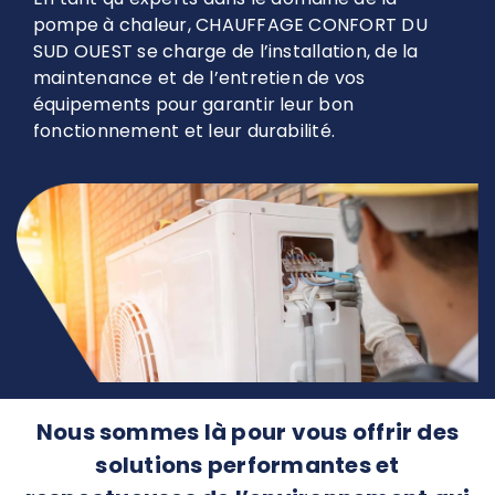
pompe à chaleur, CHAUFFAGE CONFORT DU
SUD OUEST se charge de l’installation, de la
maintenance et de l’entretien de vos
équipements pour garantir leur bon
fonctionnement et leur durabilité.
Nous sommes là pour vous offrir des
solutions performantes et