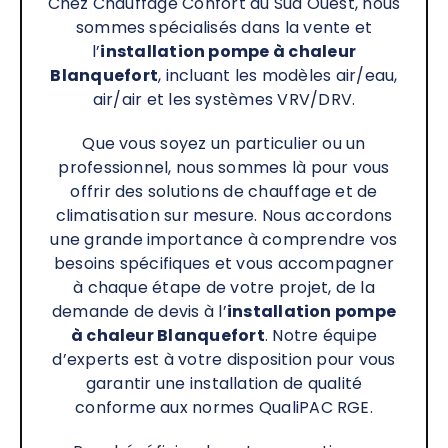
Chez Chauffage Confort du Sud Ouest, nous
sommes spécialisés dans la vente et
l’
installation pompe à chaleur
Blanquefort
, incluant les modèles air/eau,
air/air et les systèmes VRV/DRV
.
Que vous soyez un particulier ou un
professionnel, nous sommes là pour vous
offrir des solutions de chauffage et de
climatisation sur mesure. Nous accordons
une grande importance à comprendre vos
besoins spécifiques et vous accompagner
à chaque étape de votre projet, de la
demande de devis à l’
installation pompe
à chaleur
Blanquefort
. Notre équipe
d’experts est à votre disposition pour vous
garantir une installation de qualité
conforme aux normes QualiPAC RGE.