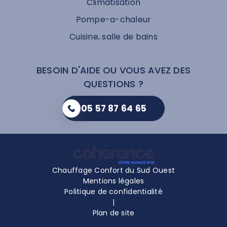
Climatisation
Pompe-a-chaleur
Cuisine, salle de bains
BESOIN D'AIDE OU VOUS AVEZ DES
QUESTIONS ?
05 57 87 64 65
Chauffage Confort du Sud Ouest
Mentions légales
Politique de confidentialité
|
Plan de site