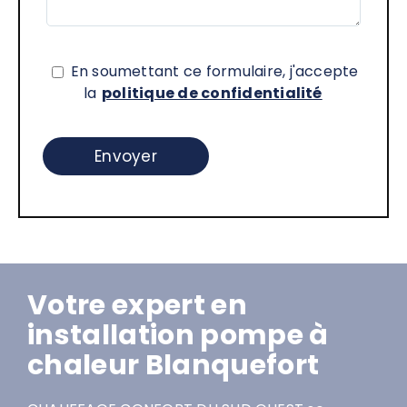
En soumettant ce formulaire, j'accepte
la
politique de confidentialité
Votre expert en
installation pompe à
chaleur Blanquefort