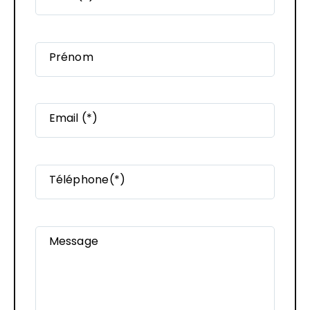
Prénom
Email (*)
Téléphone(*)
Message