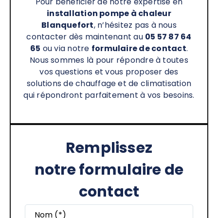
Pour bénéficier de notre expertise en
installation pompe à chaleur
Blanquefort
, n’hésitez pas à nous
contacter dès maintenant au
05 57 87 64
65
ou via notre
formulaire de contact
.
Nous sommes là pour répondre à toutes
vos questions et vous proposer des
solutions de chauffage et de climatisation
qui répondront parfaitement à vos besoins.
Remplissez
notre formulaire de
contact
Nom (*)