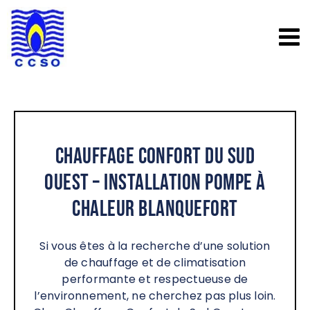
Passer
au
contenu
Chauffage Confort du Sud
Ouest – Installation pompe à
chaleur Blanquefort
Si vous êtes à la recherche d’une solution
de chauffage et de climatisation
performante et respectueuse de
l’environnement, ne cherchez pas plus loin.