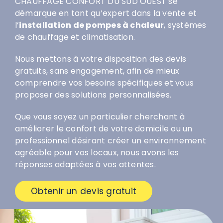
CHAUFFAGE CONFORT DU SUD OUEST se
démarque en tant qu’expert dans la vente et
l’
installation de pompes à chaleur
, systèmes
de chauffage et climatisation.
Nous mettons à votre disposition des devis
gratuits, sans engagement, afin de mieux
comprendre vos besoins spécifiques et vous
proposer des solutions personnalisées.
Que vous soyez un particulier cherchant à
améliorer le confort de votre domicile ou un
professionnel désirant créer un environnement
agréable pour vos locaux, nous avons les
réponses adaptées à vos attentes.
Obtenir un devis gratuit