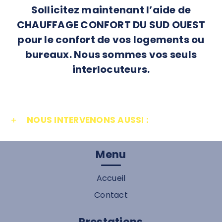
Sollicitez maintenant l’aide de
CHAUFFAGE CONFORT DU SUD OUEST
pour le confort de vos logements ou
bureaux. Nous sommes vos seuls
interlocuteurs.
NOUS INTERVENONS AUSSI :
Menu
Accueil
Contact
Prestations