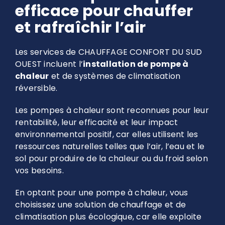
efficace pour chauffer
et rafraîchir l’air
Les services de CHAUFFAGE CONFORT DU SUD
OUEST incluent l’
installation de pompe à
chaleur
et de systèmes de climatisation
réversibl
e.
Les pompes à chaleur sont reconnues pour leur
rentabilité, leur efficacité et leur impact
environnemental positif, car elles utilisent les
ressources naturelles telles que l’air, l’eau et le
sol pour produire de la chaleur ou du froid selon
vos besoins.
En optant pour une pompe à chaleur, vous
choisissez une solution de chauffage et de
climatisation plus écologique, car elle exploite