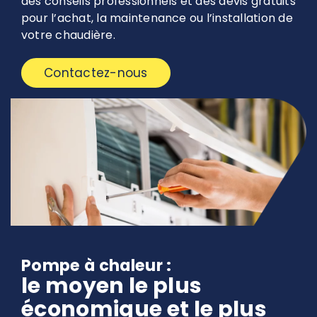
des conseils professionnels et des devis gratuits
pour l’achat, la maintenance ou l’installation de
votre chaudière.
Contactez-nous
Pompe à chaleur :
le moyen le plus
économique et le plus