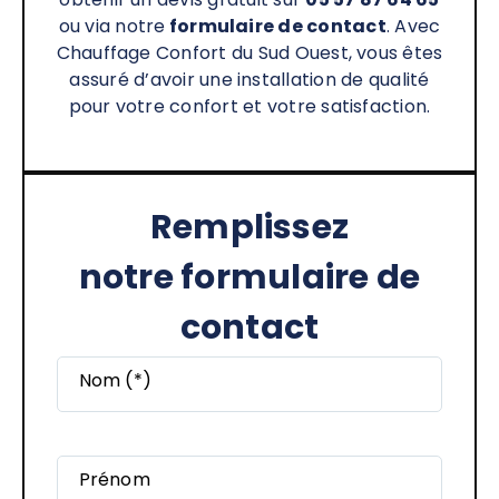
ou via notre
formulaire de contact
. Avec
Chauffage Confort du Sud Ouest, vous êtes
assuré d’avoir une installation de qualité
pour votre confort et votre satisfaction.
Remplissez
notre formulaire de
contact
Nom (*)
Prénom