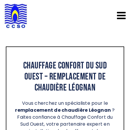
Passer
au
contenu
Chauffage Confort du Sud
Ouest – Remplacement de
chaudière Léognan
Vous cherchez un spécialiste pour le
remplacement de chaudière Léognan
?
Faites confiance à Chauffage Confort du
Sud Ouest, votre partenaire expert en