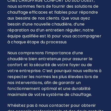
Chez CHAUFFAGE CONFORT DU SUD OUEST,
nous sommes fiers de fournir des solutions de
chauffage efficaces et fiables pour répondre
aux besoins de nos clients. Que vous ayez
besoin d’une nouvelle chaudière, d’une
réparation ou d’un entretien régulier, notre
équipe qualifiée est là pour vous accompagner
à chaque étape du processus
Nous comprenons l’importance d’une
chaudière bien entretenue pour assurer le
confort et la sécurité de votre foyer ou de
votre entreprise. C’est pourquoi nous veillons à
respecter les normes les plus élevées lors de
nos interventions, afin de garantir un
fonctionnement optimal et une durabilité
maximale de votre système de chauffage.
N’hésitez pas à nous contacter pour obtenir