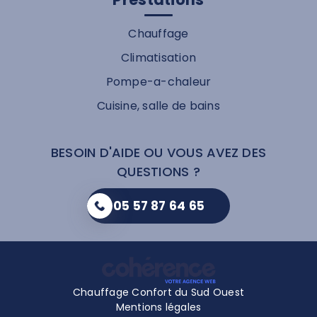
Chauffage
Climatisation
Pompe-a-chaleur
Cuisine, salle de bains
BESOIN D'AIDE OU VOUS AVEZ DES
QUESTIONS ?
05 57 87 64 65
Chauffage Confort du Sud Ouest
Mentions légales