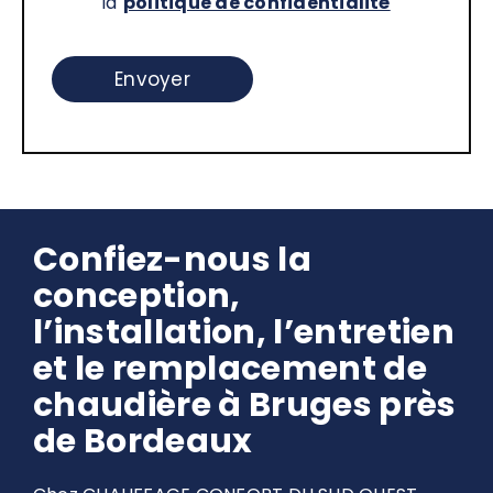
la
politique de confidentialité
Confiez-nous la
conception,
l’installation, l’entretien
et le remplacement de
chaudière à Bruges près
de Bordeaux