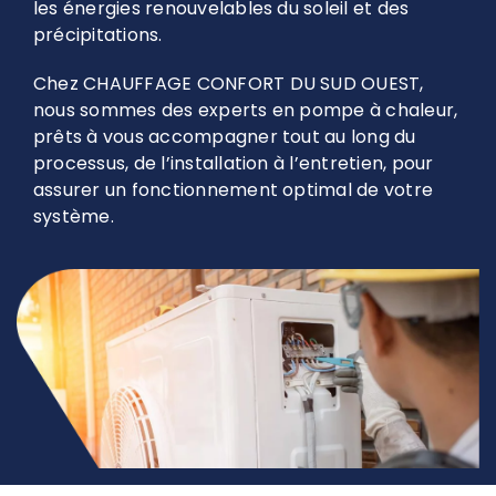
les énergies renouvelables du soleil et des
précipitations.
Chez CHAUFFAGE CONFORT DU SUD OUEST,
nous sommes des experts en pompe à chaleur,
prêts à vous accompagner tout au long du
processus, de l’installation à l’entretien, pour
assurer un fonctionnement optimal de votre
système.