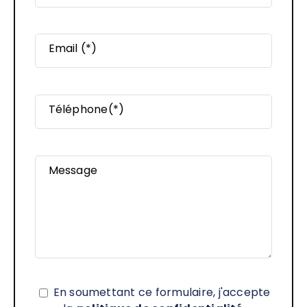
Email (*)
Téléphone(*)
Message
En soumettant ce formulaire, j'accepte