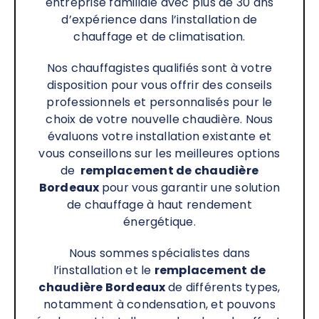
entreprise familiale avec plus de 30 ans
d’expérience dans l’installation de
chauffage et de climatisation.
Nos chauffagistes qualifiés sont à votre
disposition pour vous offrir des conseils
professionnels et personnalisés pour le
choix de votre nouvelle chaudière. Nous
évaluons votre installation existante et
vous conseillons sur les meilleures options
de
remplacement de chaudière
Bordeaux
pour vous garantir une solution
de chauffage à haut rendement
énergétique.
Nous sommes spécialistes dans
l’installation et le
remplacement de
chaudière Bordeaux
de différents types,
notamment à condensation, et pouvons