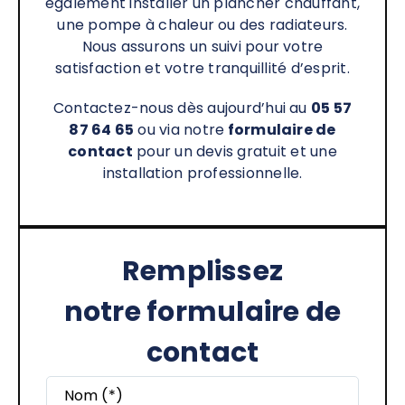
également installer un plancher chauffant,
une pompe à chaleur ou des radiateurs.
Nous assurons un suivi pour votre
satisfaction et votre tranquillité d’esprit.
Contactez-nous dès aujourd’hui au
05 57
87 64 65
ou via notre
formulaire de
contact
pour un devis gratuit et une
installation professionnelle.
Remplissez
notre formulaire de
contact
Nom (*)