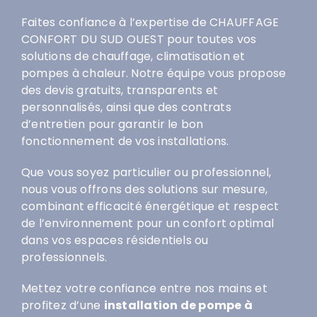
Faites confiance à l’expertise de CHAUFFAGE
CONFORT DU SUD OUEST pour toutes vos
solutions de chauffage, climatisation et
pompes à chaleur. Notre équipe vous propose
des devis gratuits, transparents et
personnalisés, ainsi que des contrats
d’entretien pour garantir le bon
fonctionnement de vos installations.
Que vous soyez particulier ou professionnel,
nous vous offrons des solutions sur mesure,
combinant efficacité énergétique et respect
de l’environnement pour un confort optimal
dans vos espaces résidentiels ou
professionnels.
Mettez votre confiance entre nos mains et
profitez d’une
installation de pompe à