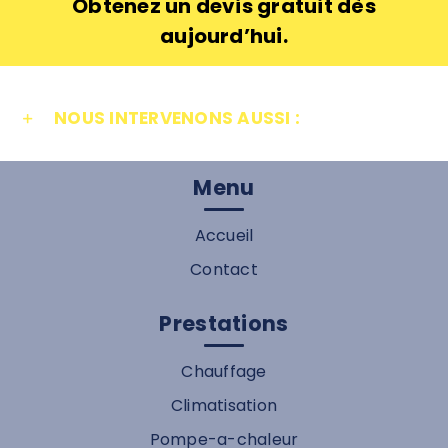
Obtenez un devis gratuit dès
aujourd’hui.
NOUS INTERVENONS AUSSI :
Menu
Accueil
Contact
Prestations
Chauffage
Climatisation
Pompe-a-chaleur