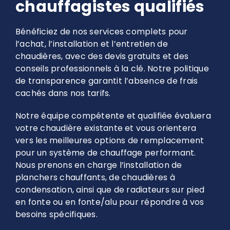
chauffagistes qualifiés
Bénéficiez de nos services complets pour
l’achat, l’installation et l’entretien de
chaudières, avec des devis gratuits et des
conseils professionnels à la clé. Notre politique
de transparence garantit l’absence de frais
cachés dans nos tarifs.
Notre équipe compétente et qualifiée évaluera
votre chaudière existante et vous orientera
vers les meilleures options de remplacement
pour un système de chauffage performant.
Nous prenons en charge l’installation de
planchers chauffants, de chaudières à
condensation, ainsi que de radiateurs sur pied
en fonte ou en fonte/alu pour répondre à vos
besoins spécifiques.