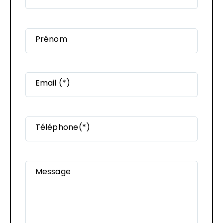
Prénom
Email (*)
Téléphone(*)
Message