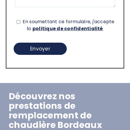
En soumettant ce formulaire, j'accepte
la
politique de confidentialité
Découvrez nos
prestations de
remplacement de
chaudière Bordeaux