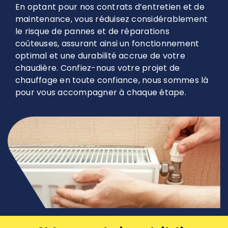
En optant pour nos contrats d’entretien et de
maintenance, vous réduisez considérablement
le risque de pannes et de réparations
coûteuses, assurant ainsi un fonctionnement
optimal et une durabilité accrue de votre
chaudière. Confiez-nous votre projet de
chauffage en toute confiance, nous sommes là
pour vous accompagner à chaque étape.