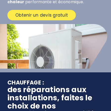
chaleur
performante et économique.
Obtenir un devis gratuit
CHAUFFAGE :
des réparations aux
installations, faites le
choix de nos