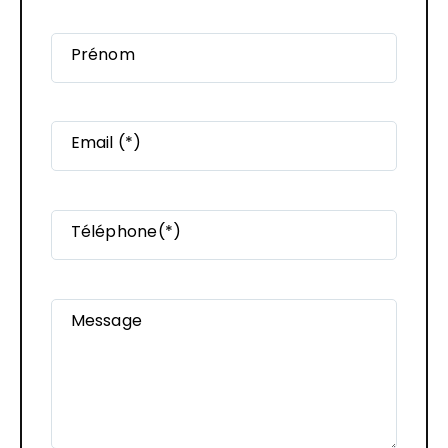
Prénom
Email (*)
Téléphone(*)
Message