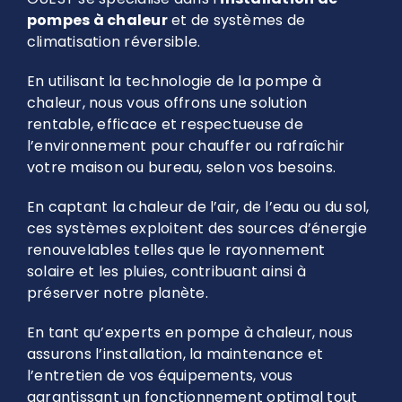
pompes à chaleur
et de systèmes de
climatisation réversible.
En utilisant la technologie de la pompe à
chaleur, nous vous offrons une solution
rentable, efficace et respectueuse de
l’environnement pour chauffer ou rafraîchir
votre maison ou bureau, selon vos besoins.
En captant la chaleur de l’air, de l’eau ou du sol,
ces systèmes exploitent des sources d’énergie
renouvelables telles que le rayonnement
solaire et les pluies, contribuant ainsi à
préserver notre planète.
En tant qu’experts en pompe à chaleur, nous
assurons l’installation, la maintenance et
l’entretien de vos équipements, vous
garantissant un fonctionnement optimal tout