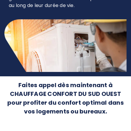
au long de leur durée de vie.
Faites appel dès maintenant à
CHAUFFAGE CONFORT DU SUD OUEST
pour profiter du confort optimal dans
vos logements ou bureaux.