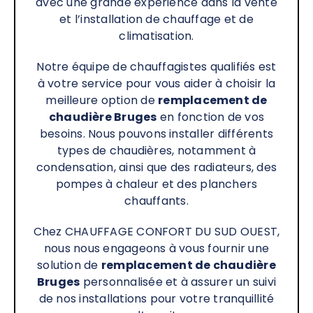
avec une grande expérience dans la vente
et l’installation de chauffage et de
climatisation.
Notre équipe de chauffagistes qualifiés est
à votre service pour vous aider à choisir la
meilleure option de
remplacement de
chaudière
Bruges
en fonction de vos
besoins. Nous pouvons installer différents
types de chaudières, notamment à
condensation, ainsi que des radiateurs, des
pompes à chaleur et des planchers
chauffants.
Chez CHAUFFAGE CONFORT DU SUD OUEST,
nous nous engageons à vous fournir une
solution de
remplacement de chaudière
Bruges
personnalisée et à assurer un suivi
de nos installations pour votre tranquillité