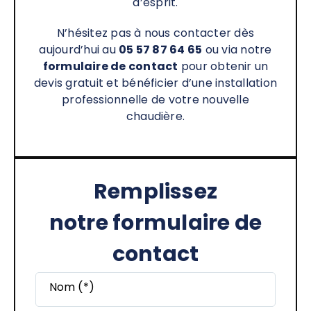
d’esprit.
N’hésitez pas à nous contacter dès
aujourd’hui au
05 57 87 64 65
ou via notre
formulaire de contact
pour obtenir un
devis gratuit et bénéficier d’une installation
professionnelle de votre nouvelle
chaudière.
Remplissez
notre formulaire de
contact
Nom (*)