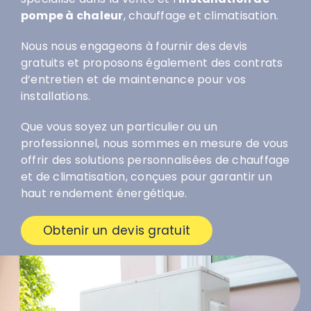
pompe à chaleur
, chauffage et climatisation.
Nous nous engageons à fournir des devis
gratuits et proposons également des contrats
d’entretien et de maintenance pour vos
installations.
Que vous soyez un particulier ou un
professionnel, nous sommes en mesure de vous
offrir des solutions personnalisées de chauffage
et de climatisation, conçues pour garantir un
haut rendement énergétique.
Obtenir un devis gratuit