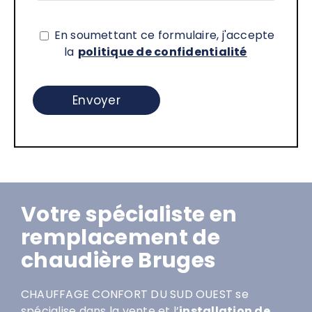
En soumettant ce formulaire, j'accepte
la
politique de confidentialité
Votre spécialiste en
remplacement de
chaudière Bruges
CHAUFFAGE CONFORT DU SUD OUEST se
spécialise dans la vente et l’
installation de