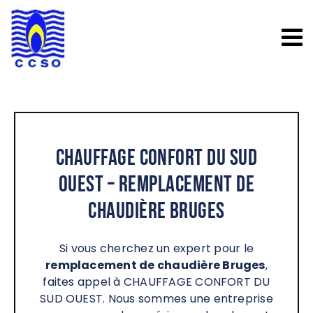
Passer
au
contenu
Chauffage Confort du Sud
Ouest – Remplacement de
chaudière Bruges
Si vous cherchez un expert pour le
remplacement de chaudière Bruges
,
faites appel à CHAUFFAGE CONFORT DU
SUD OUEST. Nous sommes une entreprise