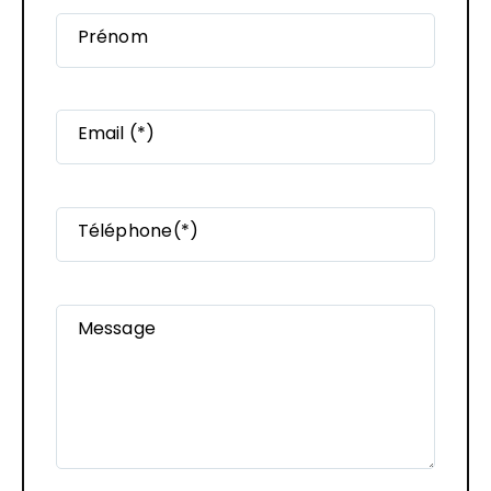
Prénom
Email (*)
Téléphone(*)
Message