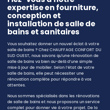
expertise en fourniture,
conception et
installation de salle de
bains et sanitaires
Vous souhaitez donner un nouvel éclat à votre
salle de bains ? Chez CHAUFFAGE CONFORT DU
SUD OUEST, nous savons qu’une rénovation de
salle de bains va bien au-delà d’une simple
mise à jour de mobilier. Selon l’état de votre
salle de bains, elle peut nécessiter une
rénovation complète pour répondre à vos
attentes.
Nous sommes spécialisés dans les rénovations
de salle de bains et nous proposons un service
complet pour donner vie à votre projet. De la