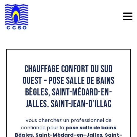
Passer
au
contenu
Chauffage Confort du Sud
Ouest – Pose salle de bains
Bègles, Saint-Médard-en-
Jalles, Saint-Jean-d’Illac
Vous cherchez un professionnel de
confiance pour la
pose salle de bains
Bègles, Saint-Médard-en-Jalles, Saint-