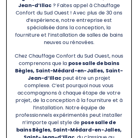
Jean-d’Illac
? Faites appel à Chauffage
Confort du Sud Ouest ! Avec plus de 30 ans
d’expérience, notre entreprise est
spécialisée dans la conception, la
fourniture et l’installation de salles de bains
neuves ou rénovées.
Chez Chauffage Confort du Sud Ouest, nous
comprenons que la
pose salle de bains
Bègles, Saint-Médard-en-Jalles, Saint-
Jean-d’Illac
peut être un projet
complexe. C’est pourquoi nous vous
accompagnons à chaque étape de votre
projet, de la conception à la fourniture et à
l’installation. Notre équipe de
professionnels expérimentés peut installer
n’importe quel style de
pose salle de
bains Bègles, Saint-Médard-en-Jalles,
Saint-Jean-d’Illac
, du classique au