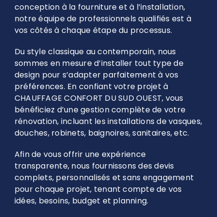
conception à la fourniture et à l’installation,
notre équipe de professionnels qualifiés est à
vos côtés à chaque étape du processus.
Du style classique au contemporain, nous
sommes en mesure d’installer tout type de
design pour s’adapter parfaitement à vos
préférences. En confiant votre projet à
CHAUFFAGE CONFORT DU SUD OUEST, vous
bénéficiez d’une gestion complète de votre
rénovation, incluant les installations de vasques,
douches, robinets, baignoires, sanitaires, etc.
Afin de vous offrir une expérience
transparente, nous fournissons des devis
complets, personnalisés et sans engagement
pour chaque projet, tenant compte de vos
idées, besoins, budget et planning.