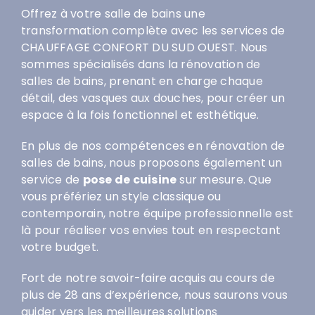
Offrez à votre salle de bains une
transformation complète avec les services de
CHAUFFAGE CONFORT DU SUD OUEST. Nous
sommes spécialisés dans la rénovation de
salles de bains, prenant en charge chaque
détail, des vasques aux douches, pour créer un
espace à la fois fonctionnel et esthétique.
En plus de nos compétences en rénovation de
salles de bains, nous proposons également un
service de
pose de cuisine
sur mesure. Que
vous préfériez un style classique ou
contemporain, notre équipe professionnelle est
là pour réaliser vos envies tout en respectant
votre budget.
Fort de notre savoir-faire acquis au cours de
plus de 28 ans d’expérience, nous saurons vous
guider vers les meilleures solutions