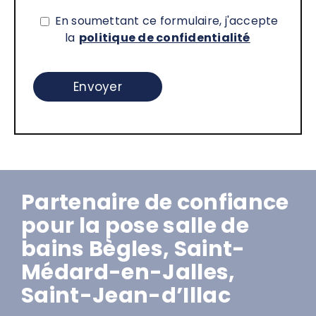
En soumettant ce formulaire, j'accepte
la
politique de confidentialité
Partenaire de confiance
pour la pose salle de
bains Bègles, Saint-
Médard-en-Jalles,
Saint-Jean-d’Illac