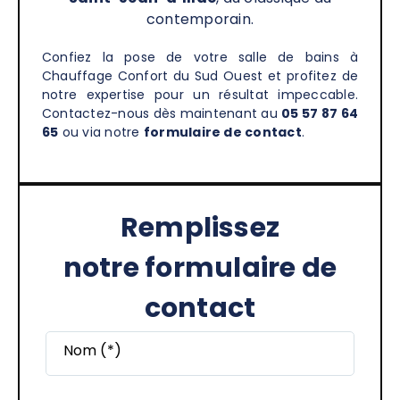
contemporain.
Confiez la pose de votre salle de bains à
Chauffage Confort du Sud Ouest et profitez de
notre expertise pour un résultat impeccable.
Contactez-nous dès maintenant au
05 57 87 64
65
ou via notre
formulaire de contact
.
Remplissez
notre formulaire de
contact
Nom (*)