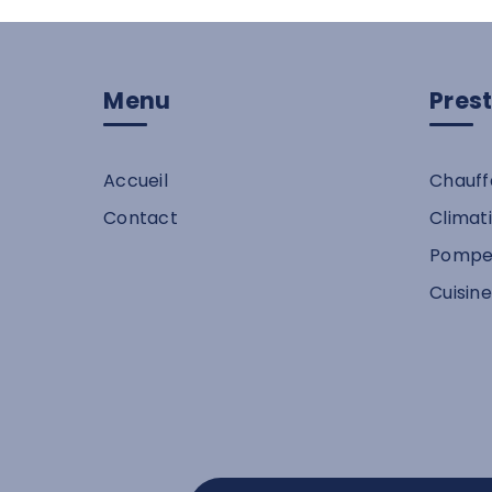
Menu
Pres
Accueil
Chauff
Contact
Climat
Pompe
Cuisine