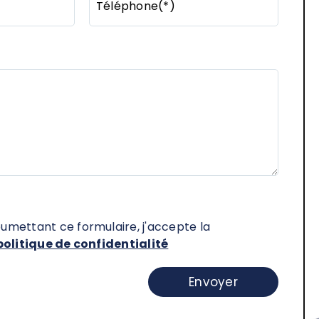
Téléphone(*)
oumettant ce formulaire, j'accepte la
politique de confidentialité