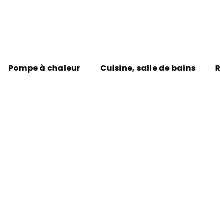
Pompe à chaleur
Cuisine, salle de bains
R